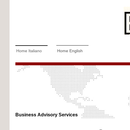
Home Italiano
Home English
Business Advisory Services